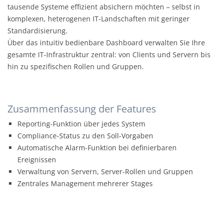
tausende Systeme effizient absichern möchten – selbst in
komplexen, heterogenen IT-Landschaften mit geringer
Standardisierung.
Über das intuitiv bedienbare Dashboard verwalten Sie Ihre
gesamte IT-Infrastruktur zentral: von Clients und Servern bis
hin zu spezifischen Rollen und Gruppen.
Zusammenfassung der Features
Reporting-Funktion über jedes System
Compliance-Status zu den Soll-Vorgaben
Automatische Alarm-Funktion bei definierbaren
Ereignissen
Verwaltung von Servern, Server-Rollen und Gruppen
Zentrales Management mehrerer Stages