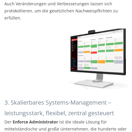
Auch Veränderungen und Verbesserungen lassen sich
protokollieren, um die gesetzlichen Nachweispflichten zu
erfüllen.
3. Skalierbares Systems-Management –
leistungsstark, flexibel, zentral gesteuert
Der
Enforce Administrator
ist die ideale Lösung für
mittelständische und große Unternehmen, die hunderte oder