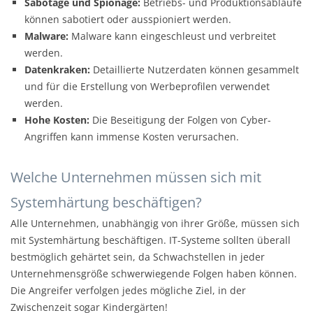
Sabotage und Spionage:
Betriebs- und Produktionsabläufe
können sabotiert oder ausspioniert werden.
Malware:
Malware kann eingeschleust und verbreitet
werden.
Datenkraken:
Detaillierte Nutzerdaten können gesammelt
und für die Erstellung von Werbeprofilen verwendet
werden.
Hohe Kosten:
Die Beseitigung der Folgen von Cyber-
Angriffen kann immense Kosten verursachen.
Welche Unternehmen müssen sich mit
Systemhärtung beschäftigen?
Alle Unternehmen, unabhängig von ihrer Größe, müssen sich
mit Systemhärtung beschäftigen. IT-Systeme sollten überall
bestmöglich gehärtet sein, da Schwachstellen in jeder
Unternehmensgröße schwerwiegende Folgen haben können.
Die Angreifer verfolgen jedes mögliche Ziel, in der
Zwischenzeit sogar Kindergärten!