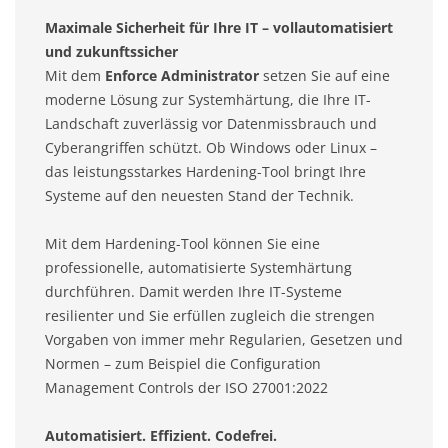
Maximale Sicherheit für Ihre IT – vollautomatisiert
und zukunftssicher
Mit dem
Enforce Administrator
setzen Sie auf eine
moderne Lösung zur Systemhärtung, die Ihre IT-
Landschaft zuverlässig vor Datenmissbrauch und
Cyberangriffen schützt. Ob Windows oder Linux –
das leistungsstarkes Hardening-Tool bringt Ihre
Systeme auf den neuesten Stand der Technik.
Mit dem Hardening-Tool können Sie eine
professionelle, automatisierte Systemhärtung
durchführen. Damit werden Ihre IT-Systeme
resilienter und Sie erfüllen zugleich die strengen
Vorgaben von immer mehr Regularien, Gesetzen und
Normen – zum Beispiel die Configuration
Management Controls der ISO 27001:2022
Automatisiert. Effizient. Codefrei.