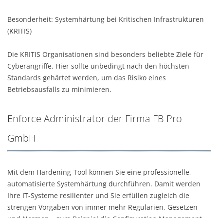
Besonderheit: Systemhärtung bei Kritischen Infrastrukturen
(KRITIS)
Die KRITIS Organisationen sind besonders beliebte Ziele für
Cyberangriffe. Hier sollte unbedingt nach den höchsten
Standards gehärtet werden, um das Risiko eines
Betriebsausfalls zu minimieren.
Enforce Administrator der Firma FB Pro
GmbH
Mit dem Hardening-Tool können Sie eine professionelle,
automatisierte Systemhärtung durchführen. Damit werden
Ihre IT-Systeme resilienter und Sie erfüllen zugleich die
strengen Vorgaben von immer mehr Regularien, Gesetzen