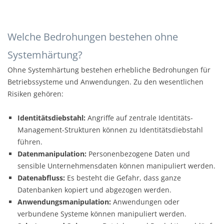
Welche Bedrohungen bestehen ohne
Systemhärtung?
Ohne Systemhärtung bestehen erhebliche Bedrohungen für
Betriebssysteme und Anwendungen. Zu den wesentlichen
Risiken gehören:
Identitätsdiebstahl:
Angriffe auf zentrale Identitäts-
Management-Strukturen können zu Identitätsdiebstahl
führen.
Datenmanipulation:
Personenbezogene Daten und
sensible Unternehmensdaten können manipuliert werden.
Datenabfluss:
Es besteht die Gefahr, dass ganze
Datenbanken kopiert und abgezogen werden.
Anwendungsmanipulation:
Anwendungen oder
verbundene Systeme können manipuliert werden.