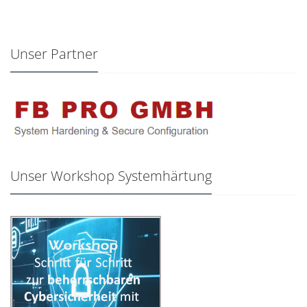
Unser Partner
Unser Workshop Systemhärtung