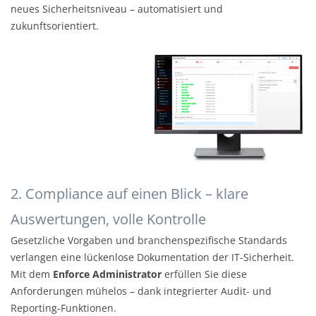
neues Sicherheitsniveau – automatisiert und
zukunftsorientiert.
2. Compliance auf einen Blick – klare
Auswertungen, volle Kontrolle
Gesetzliche Vorgaben und branchenspezifische Standards
verlangen eine lückenlose Dokumentation der IT-Sicherheit.
Mit dem
Enforce Administrator
erfüllen Sie diese
Anforderungen mühelos – dank integrierter Audit- und
Reporting-Funktionen.