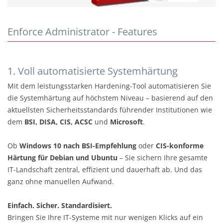
Enforce Administrator - Features
1. Voll automatisierte Systemhärtung
Mit dem leistungsstarken Hardening-Tool automatisieren Sie
die Systemhärtung auf höchstem Niveau – basierend auf den
aktuellsten Sicherheitsstandards führender Institutionen wie
dem
BSI, DISA, CIS, ACSC
und
Microsoft
.
Ob
Windows 10 nach BSI-Empfehlung
oder
CIS-konforme
Härtung für Debian und Ubuntu
– Sie sichern Ihre gesamte
IT-Landschaft zentral, effizient und dauerhaft ab. Und das
ganz ohne manuellen Aufwand.
Einfach. Sicher. Standardisiert.
Bringen Sie Ihre IT-Systeme mit nur wenigen Klicks auf ein