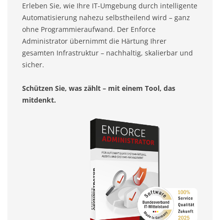
Erleben Sie, wie Ihre IT-Umgebung durch intelligente
Automatisierung nahezu selbstheilend wird – ganz
ohne Programmieraufwand. Der Enforce
Administrator übernimmt die Härtung Ihrer
gesamten Infrastruktur – nachhaltig, skalierbar und
sicher.
Schützen Sie, was zählt – mit einem Tool, das
mitdenkt.