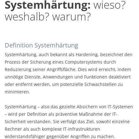
Systemhärtung:
wieso?
weshalb? warum?
Definition Systemhärtung
Systemhärtung, auch bekannt als Hardening, bezeichnet den
Prozess der Sicherung eines Computersystems durch
Reduzierung seiner Angriffsfläche. Dies wird erreicht, indem
unnötige Dienste, Anwendungen und Funktionen deaktiviert
oder entfernt werden, um potenzielle Schwachstellen zu
minimieren.
Systemhärtung – also das gezielte Absichern von IT-Systemen
– wird per Definition als präventive Maßnahme der IT-
Sicherheit verstanden. Sie verfolgt das Ziel, sowohl einzelne
Rechner als auch komplexe IT-Infrastrukturen
widerstandsfähiger gegenüber Angriffen zu machen.