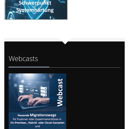
Webcasts