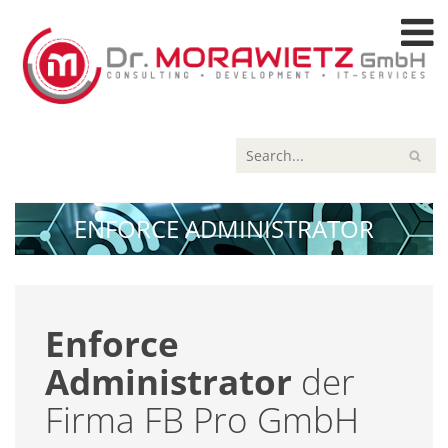
ENFORCE ADMINISTRATOR
Enforce
Administrator
der
Firma FB Pro GmbH