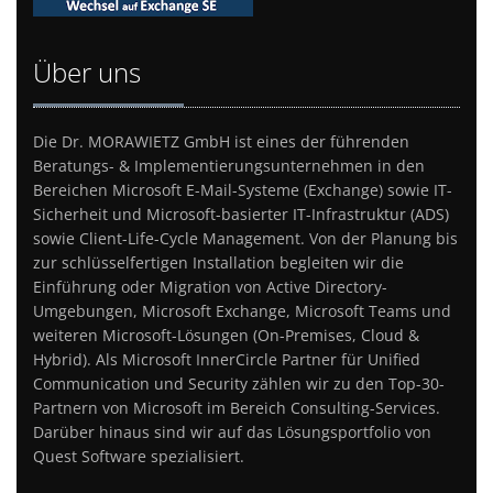
Über uns
Die Dr. MORAWIETZ GmbH ist eines der führenden
Beratungs- & Implementierungsunternehmen in den
Bereichen Microsoft E-Mail-Systeme (Exchange) sowie IT-
Sicherheit und Microsoft-basierter IT-Infrastruktur (ADS)
sowie Client-Life-Cycle Management. Von der Planung bis
zur schlüsselfertigen Installation begleiten wir die
Einführung oder Migration von Active Directory-
Umgebungen, Microsoft Exchange, Microsoft Teams und
weiteren Microsoft-Lösungen (On-Premises, Cloud &
Hybrid). Als Microsoft InnerCircle Partner für Unified
Communication und Security zählen wir zu den Top-30-
Partnern von Microsoft im Bereich Consulting-Services.
Darüber hinaus sind wir auf das Lösungsportfolio von
Quest Software spezialisiert.